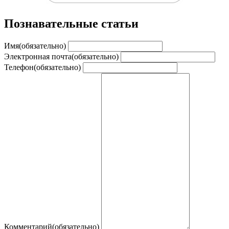
Познавательные статьи
Имя
(обязательно)
Электронная почта
(обязательно)
Телефон
(обязательно)
Комментарий
(обязательно)