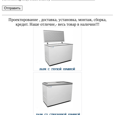
Отправить
Проектирование , доставка, установка, монтаж, сборка,
кредит. Наше отличие,- весь товар в наличии!!!