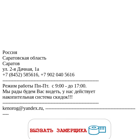
Россия
Саратовская область
Саратов
ул. 2-я Дачная, 1а
+7 (8452) 585616, +7 902 040 5616
--------------------------------------------------------------
Режим работы Пн-Пт. с 9:00 - до 17:00.
Мы рады будем Вас видеть, у нас действует
накопительная система скидок!!!
--------------------------------------------------------------
kenorog@yandex.ru, ----------------------------------------------------------
----