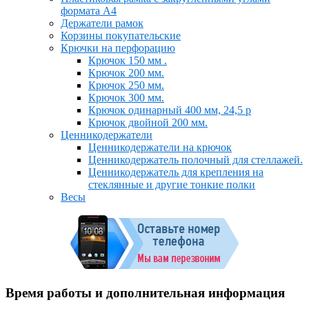
формата А4
Держатели рамок
Корзины покупательские
Крючки на перфорацию
Крючок 150 мм .
Крючок 200 мм.
Крючок 250 мм.
Крючок 300 мм.
Крючок одинарный 400 мм, 24,5 р
Крючок двойной 200 мм.
Ценникодержатели
Ценникодержатели на крючок
Ценникодержатель полочный для стеллажей.
Ценникодержатель для крепления на
стеклянные и другие тонкие полки
Весы
Время работы и дополнительная информация