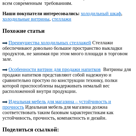
всем современным требованиям.
Наши покупатели интересовались:
холодильный шкаф
,
холодильные витрины
,
стеллажи
Похожие статьи
Преимущества холодильных стеллажей
Стеллажи
обеспечивают довольно большое пространство выкладки
продуктов, не занимая при этом много площади в торговом
зале.
Особенности витрин для продажи напитков
Витрины для
продажи напитков представляют собой надежную и
сравнительно простую по конструкции технику, полки
которой приспособлены выдерживать немалый вес
расположенной внутри продукции.
Идеальная мебель для магазина – устойчивость и
прочность
Идеальная мебель для магазина должна
соответствовать таким базовым характеристикам как
устойчивость, прочность, компактность и дизайн.
Поделиться ссылкой: