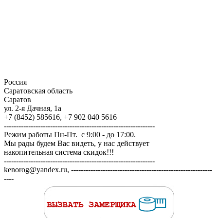
Россия
Саратовская область
Саратов
ул. 2-я Дачная, 1а
+7 (8452) 585616, +7 902 040 5616
--------------------------------------------------------------
Режим работы Пн-Пт. с 9:00 - до 17:00.
Мы рады будем Вас видеть, у нас действует
накопительная система скидок!!!
--------------------------------------------------------------
kenorog@yandex.ru, ----------------------------------------------------------
----