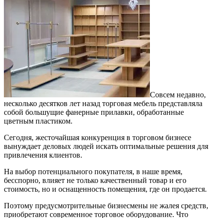
Совсем недавно,
несколько десятков лет назад торговая мебель представляла
собой большущие фанерные прилавки, обработанные
цветным пластиком.
Сегодня, жесточайшая конкуренция в торговом бизнесе
вынуждает деловых людей искать оптимальные решения для
привлечения клиентов.
На выбор потенциального покупателя, в наше время,
бесспорно, влияет не только качественный товар и его
стоимость, но и оснащенность помещения, где он продается.
Поэтому предусмотрительные бизнесмены не жалея средств,
приобретают современное торговое оборудование. Что