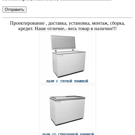
Отправить
Проектирование , доставка, установка, монтаж, сборка,
кредит. Наше отличие,- весь товар в наличии!!!