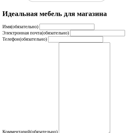
Идеальная мебель для магазина
Имя
(обязательно)
Электронная почта
(обязательно)
Телефон
(обязательно)
Комментарий
(обязательно)