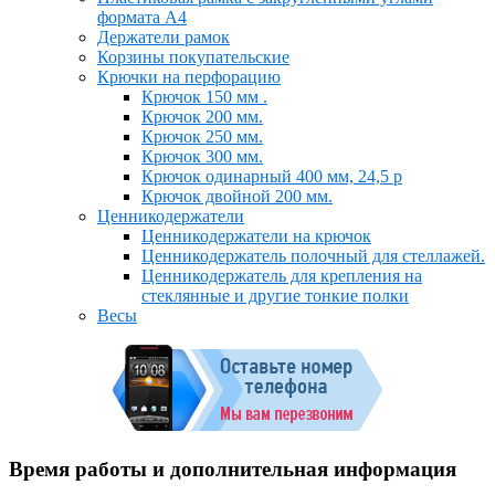
формата А4
Держатели рамок
Корзины покупательские
Крючки на перфорацию
Крючок 150 мм .
Крючок 200 мм.
Крючок 250 мм.
Крючок 300 мм.
Крючок одинарный 400 мм, 24,5 р
Крючок двойной 200 мм.
Ценникодержатели
Ценникодержатели на крючок
Ценникодержатель полочный для стеллажей.
Ценникодержатель для крепления на
стеклянные и другие тонкие полки
Весы
Время работы и дополнительная информация