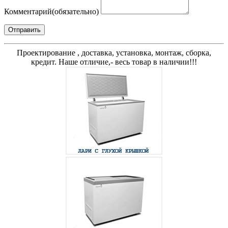
Комментарий
(обязательно)
Отправить
Проектирование , доставка, установка, монтаж, сборка,
кредит. Наше отличие,- весь товар в наличии!!!