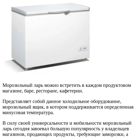
Морозильный ларь можно встретить в каждом продуктовом
магазине, баре, ресторане, кафетерии.
Представляет собой данное холодильное оборудование,
морозильный ящик, в котором поддерживается определенная
минусовая температура.
В силу своей универсальности и мобильности морозильный
ларь сегодня завоевал большую популярность у владельцев
магазинов, продающих продукты, требующие заморозки, а