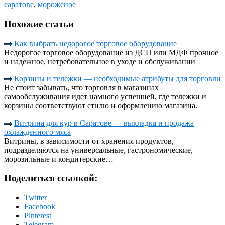
саратове
,
мороженое
Похожие статьи
Как выбрать недорогое торговое оборудование
Недорогое торговое оборудование из ДСП или МДФ прочное
и надежное, нетребовательное в уходе и обслуживании
Корзины и тележки — необходимые атрибуты для торговли
Не стоит забывать, что торговля в магазинах
самообслуживания идет намного успешней, где тележки и
корзины соответствуют стилю и оформлению магазина.
Витрина для кур в Саратове — выкладка и продажа
охлажденного мяса
Витрины, в зависимости от хранения продуктов,
подразделяются на универсальные, гастрономические,
морозильные и кондитерские…
Поделиться ссылкой:
Twitter
Facebook
Pinterest
Telegram