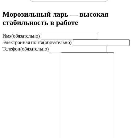
Морозильный ларь — высокая
стабильность в работе
Имя
(обязательно)
Электронная почта
(обязательно)
Телефон
(обязательно)