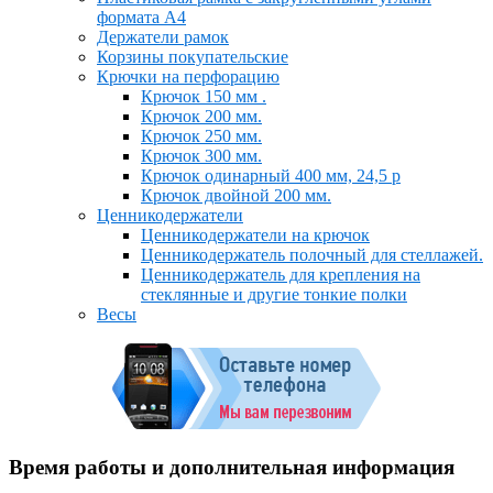
формата А4
Держатели рамок
Корзины покупательские
Крючки на перфорацию
Крючок 150 мм .
Крючок 200 мм.
Крючок 250 мм.
Крючок 300 мм.
Крючок одинарный 400 мм, 24,5 р
Крючок двойной 200 мм.
Ценникодержатели
Ценникодержатели на крючок
Ценникодержатель полочный для стеллажей.
Ценникодержатель для крепления на
стеклянные и другие тонкие полки
Весы
Время работы и дополнительная информация