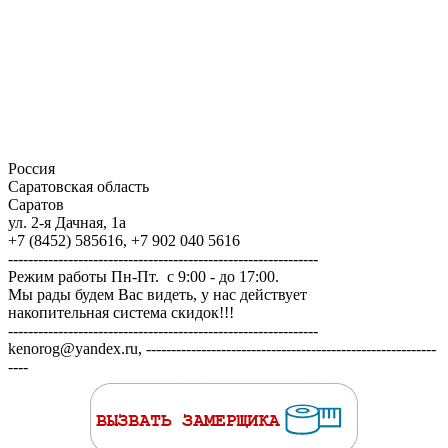
Россия
Саратовская область
Саратов
ул. 2-я Дачная, 1а
+7 (8452) 585616, +7 902 040 5616
--------------------------------------------------------------
Режим работы Пн-Пт. с 9:00 - до 17:00.
Мы рады будем Вас видеть, у нас действует
накопительная система скидок!!!
--------------------------------------------------------------
kenorog@yandex.ru, ----------------------------------------------------------
----