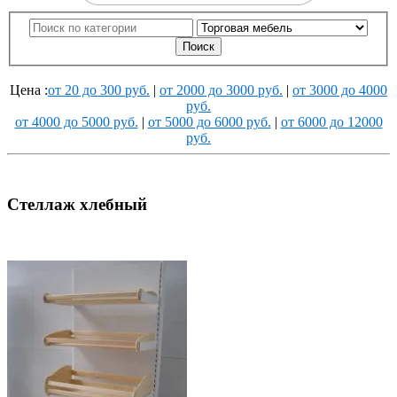
Поиск
Цена :
от 20 до 300 руб.
|
от 2000 до 3000 руб.
|
от 3000 до 4000
руб.
от 4000 до 5000 руб.
|
от 5000 до 6000 руб.
|
от 6000 до 12000
руб.
Стеллаж хлебный