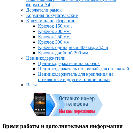
формата А4
Держатели рамок
Корзины покупательские
Крючки на перфорацию
Крючок 150 мм .
Крючок 200 мм.
Крючок 250 мм.
Крючок 300 мм.
Крючок одинарный 400 мм, 24,5 р
Крючок двойной 200 мм.
Ценникодержатели
Ценникодержатели на крючок
Ценникодержатель полочный для стеллажей.
Ценникодержатель для крепления на
стеклянные и другие тонкие полки
Весы
Время работы и дополнительная информация