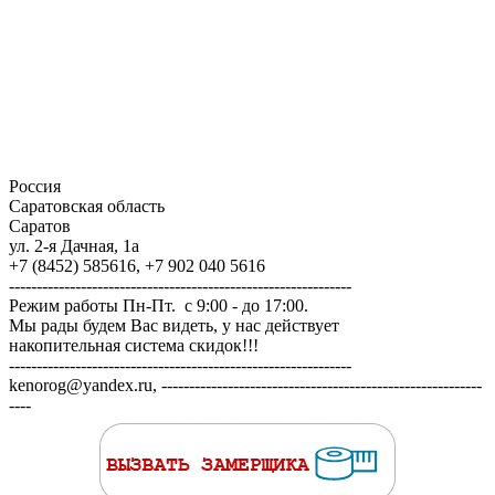
Россия
Саратовская область
Саратов
ул. 2-я Дачная, 1а
+7 (8452) 585616, +7 902 040 5616
--------------------------------------------------------------
Режим работы Пн-Пт. с 9:00 - до 17:00.
Мы рады будем Вас видеть, у нас действует
накопительная система скидок!!!
--------------------------------------------------------------
kenorog@yandex.ru, ----------------------------------------------------------
----