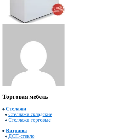
Торговая мебель
Стелажи
Стеллажи складские
Стеллажи торговые
Витрины
ДСП-стекло