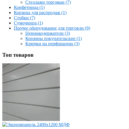
Стеллажи торговые (7)
Конфетница (1)
Корзина для распродаж (1)
Стойки (7)
Сумочница (1)
Прочее оборудование для торговли (9)
Ценникодержатели (3)
Корзины покупательские (1)
Крючки на перфорацию (3)
Топ товаров