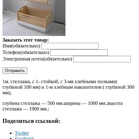
Заказать этот товар:
Имя
(обязательно)
Телефон
(обязательно)
Электронная почта
(обязательно)
Отправить
1м. стеллажа, с 1- стойкой, с 3-мя хлебными полками(
глубиной 100 мм) и 1-м хлебным накопителем ( глубиной 300
мм),
глубина стеллажа — 500 мм.ширина — 1000 мм.;высота
стеллажа — 1900 мм.;
Поделиться ссылкой:
Twitter
Facebook